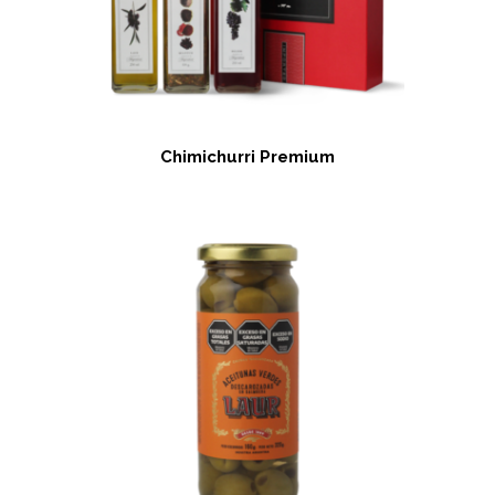
Chimichurri Premium