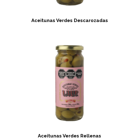
Aceitunas Verdes Descarozadas
Aceitunas Verdes Rellenas