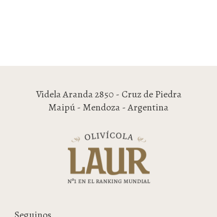
Videla Aranda 2850 - Cruz de Piedra
Maipú - Mendoza - Argentina
Seguinos