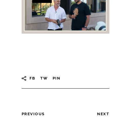
FB
TW
PIN
PREVIOUS
NEXT