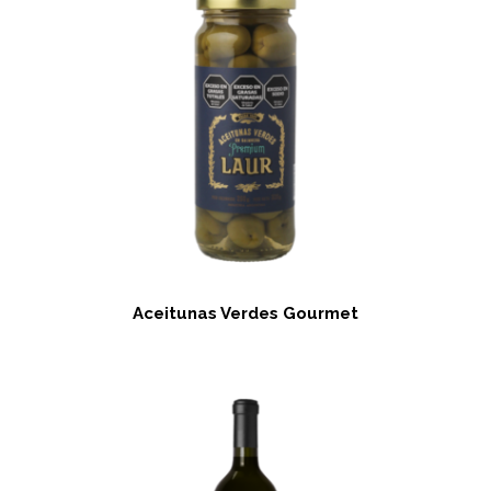
Aceitunas Verdes Gourmet