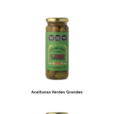
Aceitunas Verdes Grandes