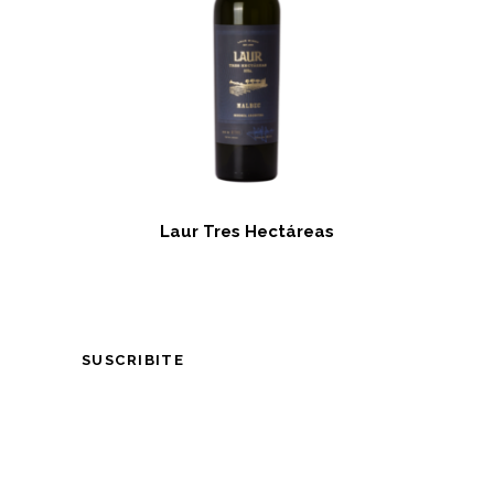
Laur Tres Hectáreas
SUSCRIBITE