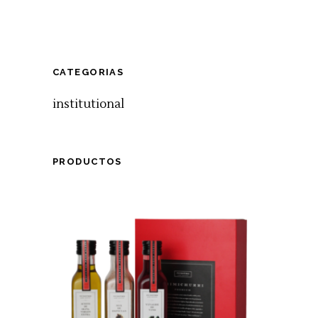
CATEGORIAS
institutional
PRODUCTOS