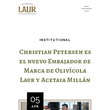
INSTITUTIONAL
Christian Petersen es
el nuevo Embajador de
Marca de Olivícola
Laur y Acetaia Millán
05
APR