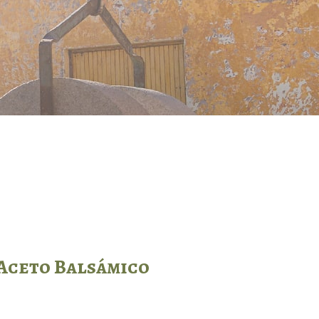
 Aceto Balsámico