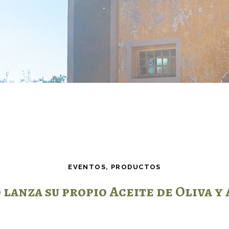
EVENTOS
,
PRODUCTOS
 lanza su propio Aceite de Oliva y