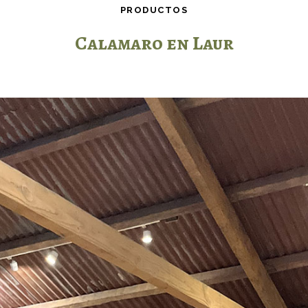
PRODUCTOS
Calamaro en Laur