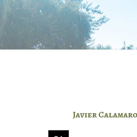
Javier Calamaro