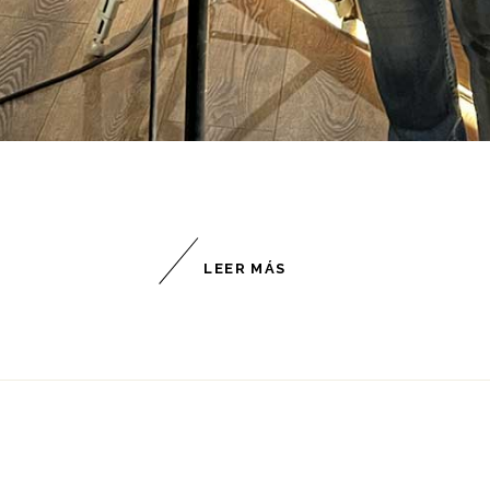
LEER MÁS