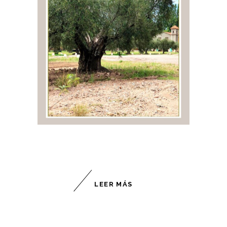
LEER MÁS