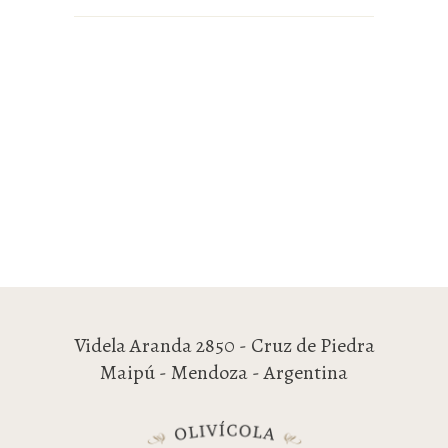
Videla Aranda 2850 - Cruz de Piedra
Maipú - Mendoza - Argentina