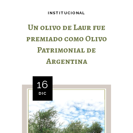
INSTITUCIONAL
Un olivo de Laur fue
premiado como Olivo
Patrimonial de
Argentina
16
DIC