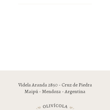
Videla Aranda 2850 - Cruz de Piedra
Maipú - Mendoza - Argentina