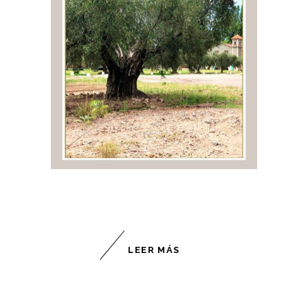
LEER MÁS