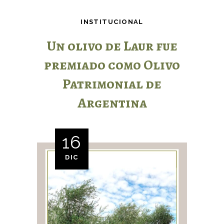
INSTITUCIONAL
Un olivo de Laur fue
premiado como Olivo
Patrimonial de
Argentina
16
DIC