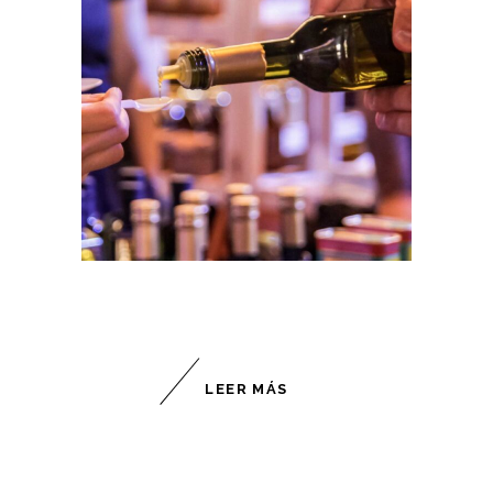
LEER MÁS