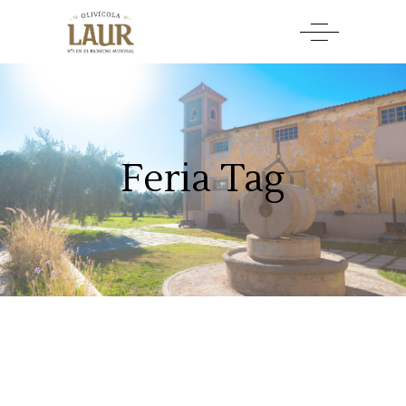
Feria Tag