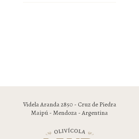
Videla Aranda 2850 - Cruz de Piedra
Maipú - Mendoza - Argentina