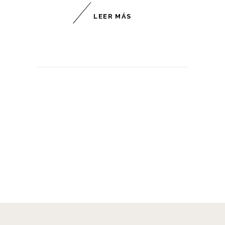
LEER MÁS