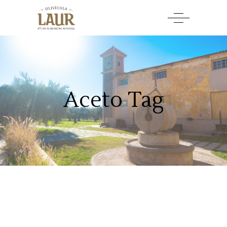
Aceto Tag