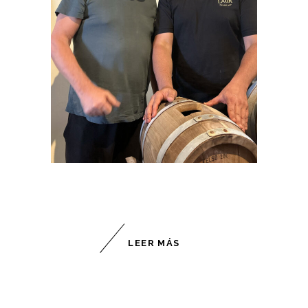
LEER MÁS