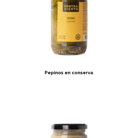
Pepinos en conserva