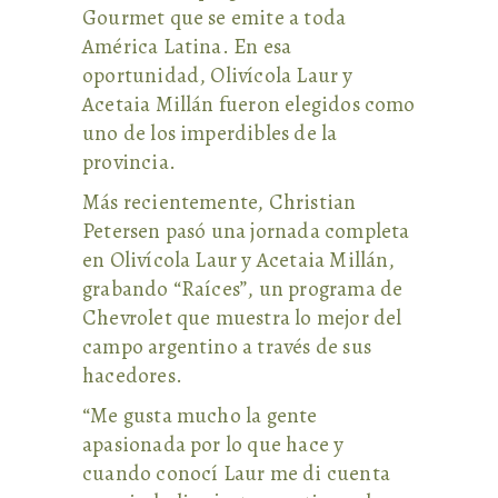
Gourmet que se emite a toda
América Latina. En esa
oportunidad, Olivícola Laur y
Acetaia Millán fueron elegidos como
uno de los imperdibles de la
provincia.
Más recientemente, Christian
Petersen pasó una jornada completa
en Olivícola Laur y Acetaia Millán,
grabando “Raíces”, un programa de
Chevrolet que muestra lo mejor del
campo argentino a través de sus
hacedores.
“Me gusta mucho la gente
apasionada por lo que hace y
cuando conocí Laur me di cuenta