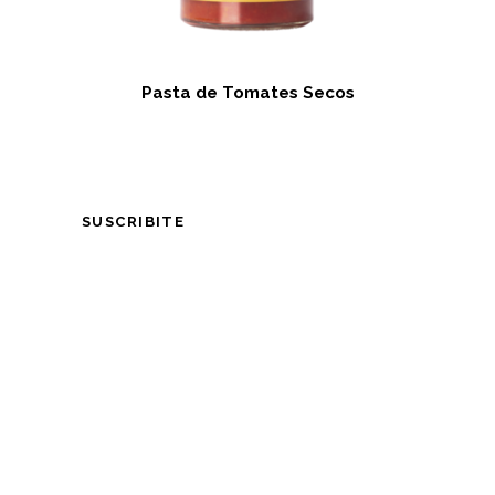
Pasta de Tomates Secos
SUSCRIBITE