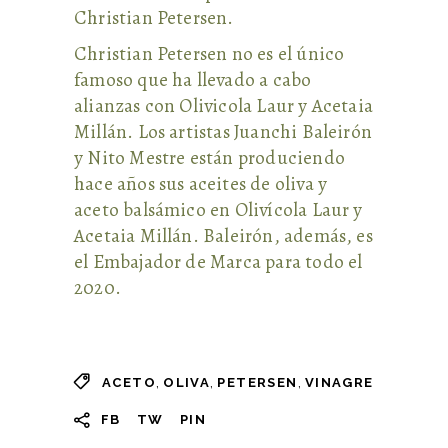
Christian Petersen.
Christian Petersen no es el único
famoso que ha llevado a cabo
alianzas con Olivicola Laur y Acetaia
Millán. Los artistas Juanchi Baleirón
y Nito Mestre están produciendo
hace años sus aceites de oliva y
aceto balsámico en Olivícola Laur y
Acetaia Millán. Baleirón, además, es
el Embajador de Marca para todo el
2020.
,
,
,
ACETO
OLIVA
PETERSEN
VINAGRE
FB
TW
PIN