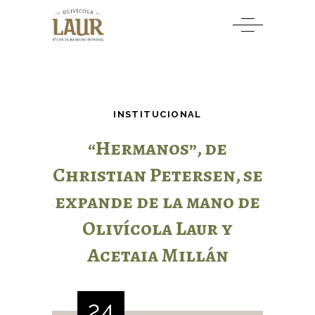
INSTITUCIONAL
“Hermanos”, de
Christian Petersen, se
expande de la mano de
Olivícola Laur y
Acetaia Millán
24