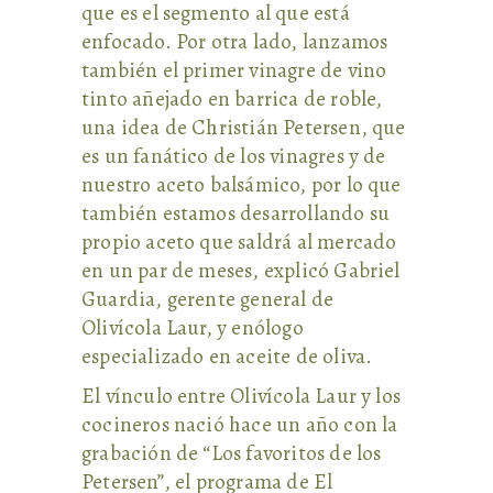
que es el segmento al que está
enfocado. Por otra lado, lanzamos
también el primer vinagre de vino
tinto añejado en barrica de roble,
una idea de Christián Petersen, que
es un fanático de los vinagres y de
nuestro aceto balsámico, por lo que
también estamos desarrollando su
propio aceto que saldrá al mercado
en un par de meses, explicó Gabriel
Guardia, gerente general de
Olivícola Laur, y enólogo
especializado en aceite de oliva.
El vínculo entre Olivícola Laur y los
cocineros nació hace un año con la
grabación de “Los favoritos de los
Petersen”, el programa de El