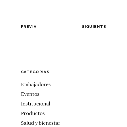
PREVIA
SIGUIENTE
CATEGORIAS
Embajadores
Eventos
Institucional
Productos
Salud y bienestar