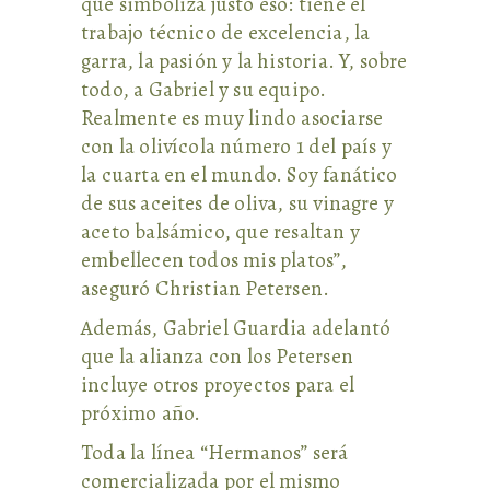
que simboliza justo eso: tiene el
trabajo técnico de excelencia, la
garra, la pasión y la historia. Y, sobre
todo, a Gabriel y su equipo.
Realmente es muy lindo asociarse
con la olivícola número 1 del país y
la cuarta en el mundo. Soy fanático
de sus aceites de oliva, su vinagre y
aceto balsámico, que resaltan y
embellecen todos mis platos”,
aseguró Christian Petersen.
Además, Gabriel Guardia adelantó
que la alianza con los Petersen
incluye otros proyectos para el
próximo año.
Toda la línea “Hermanos” será
comercializada por el mismo