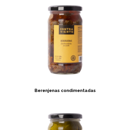
Berenjenas condimentadas