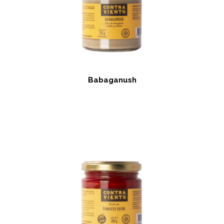
Babaganush