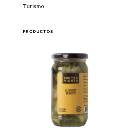
Turismo
PRODUCTOS