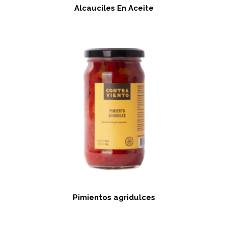
Alcauciles En Aceite
Pimientos agridulces