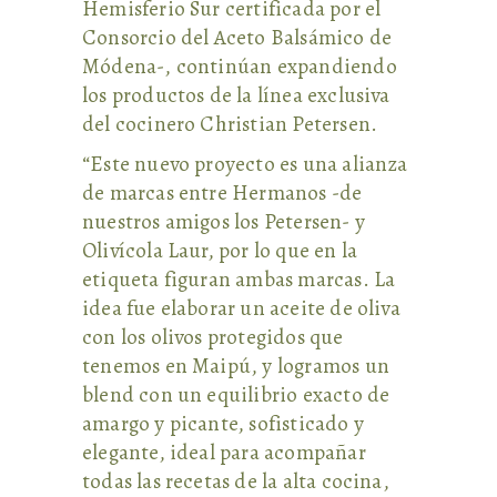
Hemisferio Sur certificada por el
Consorcio del Aceto Balsámico de
Módena-, continúan expandiendo
los productos de la línea exclusiva
del cocinero Christian Petersen.
“Este nuevo proyecto es una alianza
de marcas entre Hermanos -de
nuestros amigos los Petersen- y
Olivícola Laur, por lo que en la
etiqueta figuran ambas marcas. La
idea fue elaborar un aceite de oliva
con los olivos protegidos que
tenemos en Maipú, y logramos un
blend con un equilibrio exacto de
amargo y picante, sofisticado y
elegante, ideal para acompañar
todas las recetas de la alta cocina,