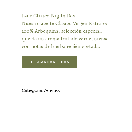
Laur Clásico Bag In Box
Nuestro aceite Clásico Virgen Extra es
100% Arbequina, selección especial,
que da un aroma frutado verde intenso
con notas de hierba recién cortada.
DESCARGAR FICHA
Categoría:
Aceites