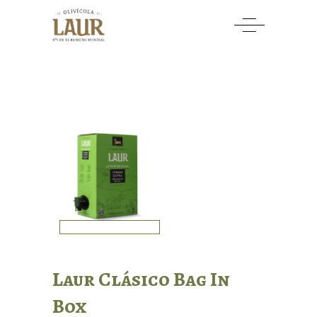
Laur Clásico Bag In
Box