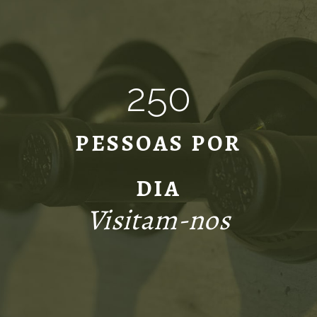
250
PESSOAS POR
DIA
Visitam-nos