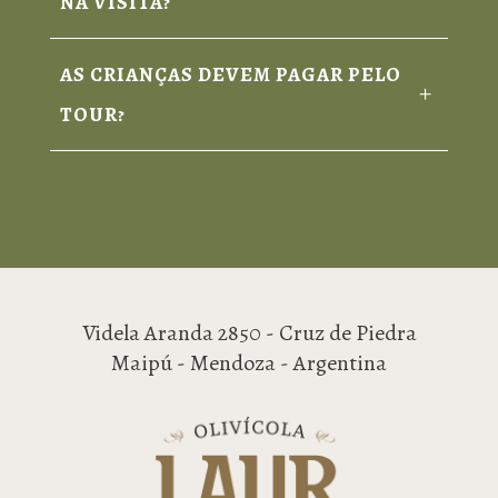
NA VISITA?
AS CRIANÇAS DEVEM PAGAR PELO
TOUR?
Videla Aranda 2850 - Cruz de Piedra
Maipú - Mendoza - Argentina