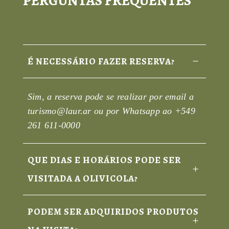
PERGUNTAS FREQUENTES
É NECESSÁRIO FAZER RESERVA?
Sim, a reserva pode se realizar por email a
turismo@laur.ar ou por Whatsapp ao +549
261 611-0000
QUE DIAS E HORÁRIOS PODE SER
VISITADA A OLIVICOLA?
PODEM SER ADQUIRIDOS PRODUTOS