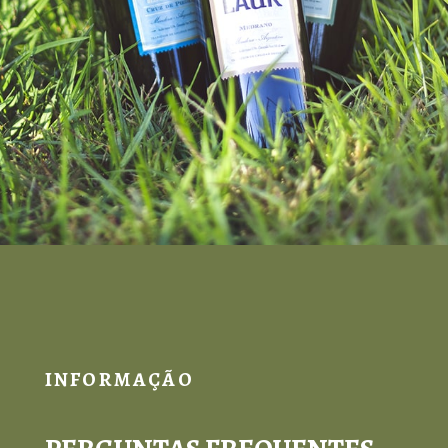
INFORMAÇÃO