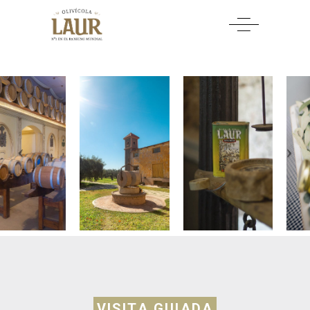
VISITA GUIADA