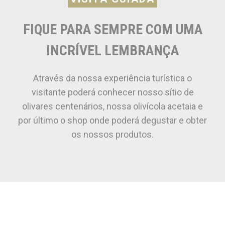
FIQUE PARA SEMPRE COM UMA
INCRÍVEL
LEMBRANÇA
Através da nossa experiência turística o
visitante poderá conhecer nosso sítio de
olivares centenários, nossa olivícola acetaia e
por último o shop onde poderá degustar e obter
os nossos produtos.