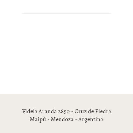
Videla Aranda 2850 - Cruz de Piedra
Maipú - Mendoza - Argentina