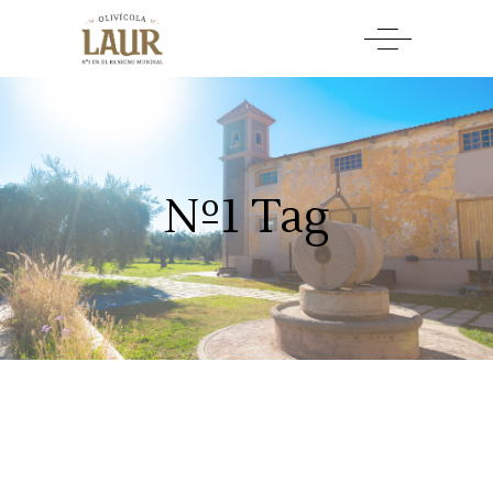
Nº1 Tag