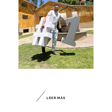
LEER MÁS