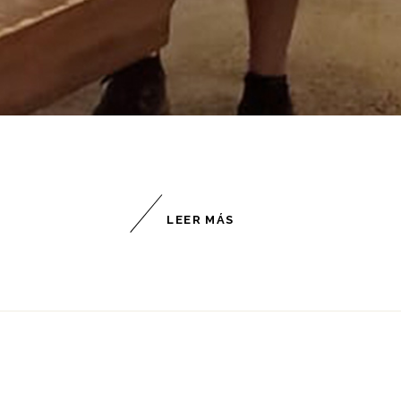
LEER MÁS