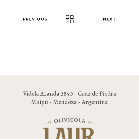
PREVIOUS
NEXT
Videla Aranda 2850 - Cruz de Piedra
Maipú - Mendoza - Argentina