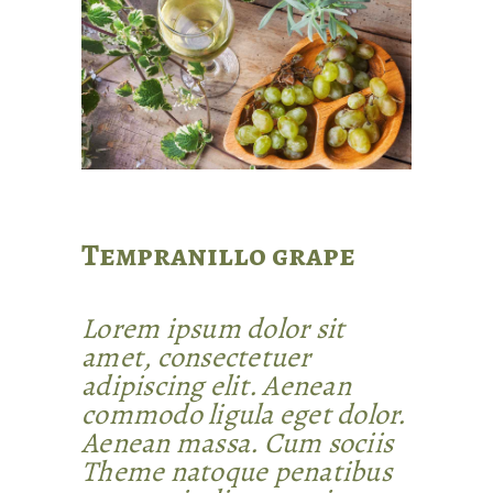
Tempranillo grape
Lorem ipsum dolor sit
amet, consectetuer
adipiscing elit. Aenean
commodo ligula eget dolor.
Aenean massa. Cum sociis
Theme natoque penatibus