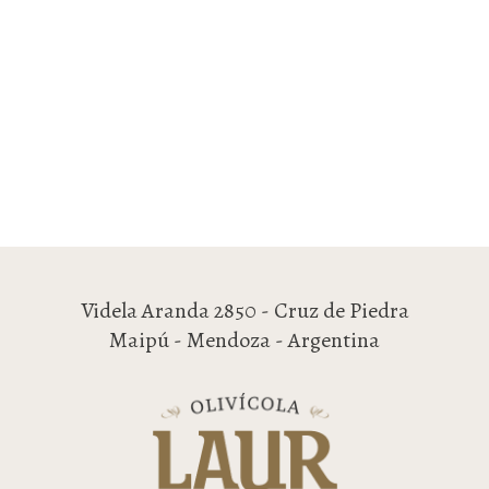
Videla Aranda 2850 - Cruz de Piedra
Maipú - Mendoza - Argentina