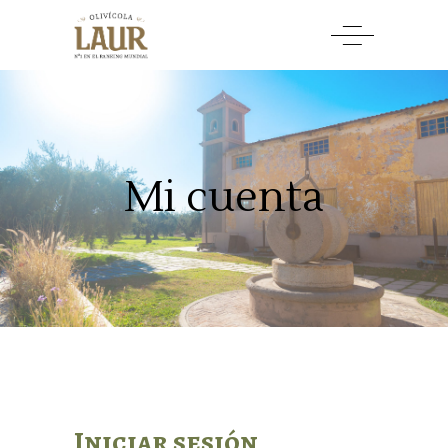
Mi cuenta
Iniciar sesión